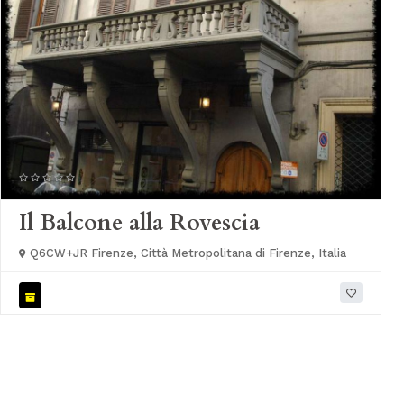
Il Balcone alla Rovescia
Q6CW+JR Firenze, Città Metropolitana di Firenze, Italia