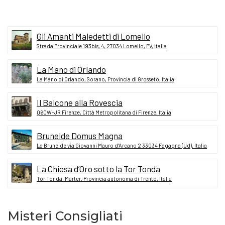
Gli Amanti Maledetti di Lomello
Strada Provinciale 193bis, 4, 27034 Lomello, PV, Italia
La Mano di Orlando
La Mano di Orlando, Sorano, Provincia di Grosseto, Italia
Il Balcone alla Rovescia
Q6CW+JR Firenze, Città Metropolitana di Firenze, Italia
Brunelde Domus Magna
La Brunelde via Giovanni Mauro d’Arcano 2 33034 Fagagna (Ud), Italia
La Chiesa d’Oro sotto la Tor Tonda
Tor Tonda, Marter, Provincia autonoma di Trento, Italia
Misteri Consigliati