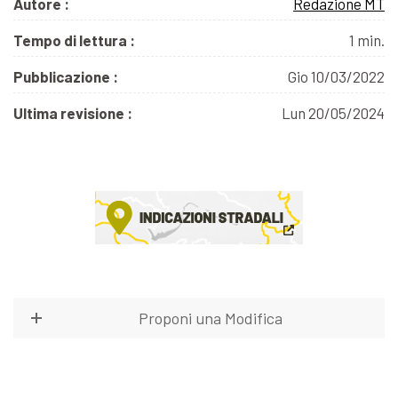
Autore :
Redazione MT
Tempo di lettura :
1 min.
Pubblicazione :
Gio 10/03/2022
Ultima revisione :
Lun 20/05/2024
Proponi una Modifica