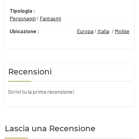
Tipologia :
Personaggi
/
Fantasmi
Ubicazione :
Europa
/
Italia
/
Molise
Recensioni
Scrivi tu la prima recensione!
Lascia una Recensione