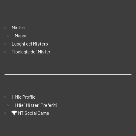
Misteri
Mappa
Luoghi del Mistero
Tipologie dei Misteri
Il Mio Profilo
I Miei Misteri Preferiti
MT Social Game