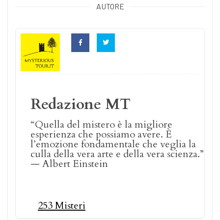
AUTORE
Redazione MT
“Quella del mistero è la migliore
esperienza che possiamo avere. È
l’emozione fondamentale che veglia la
culla della vera arte e della vera scienza.”
— Albert Einstein
253 Misteri