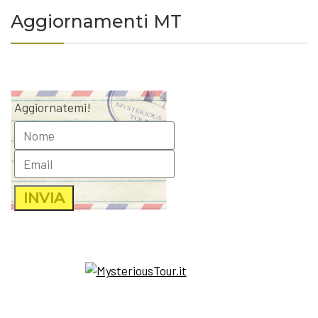
Aggiornamenti MT
Aggiornatemi!