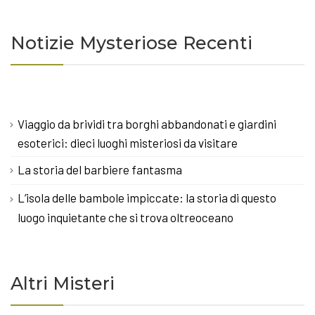
Notizie Mysteriose Recenti
Viaggio da brividi tra borghi abbandonati e giardini
esoterici: dieci luoghi misteriosi da visitare
La storia del barbiere fantasma
L’isola delle bambole impiccate: la storia di questo
luogo inquietante che si trova oltreoceano
Altri Misteri