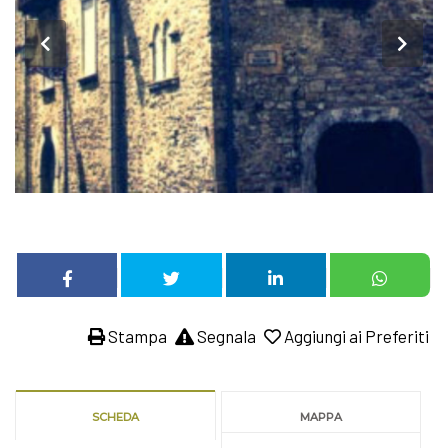
Stampa
Segnala
Aggiungi ai Preferiti
SCHEDA
MAPPA