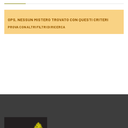
OPS, NESSUN MISTERO TROVATO CON QUESTI CRITERI
PROVA CON ALTRI FILTRI DI RICERCA