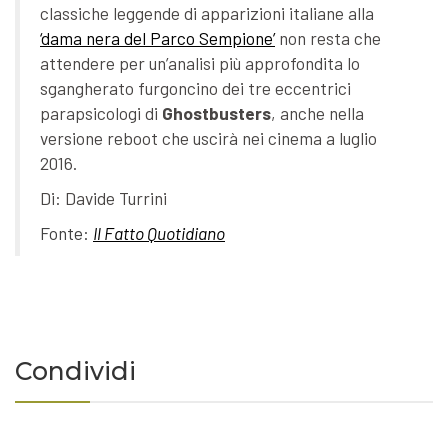
classiche leggende di apparizioni italiane alla
‘dama nera del Parco Sempione’
non resta che
attendere per un’analisi più approfondita lo
sgangherato furgoncino dei tre eccentrici
parapsicologi di
Ghostbusters
, anche nella
versione reboot che uscirà nei cinema a luglio
2016.
Di: Davide Turrini
Fonte:
Il Fatto Quotidiano
Condividi