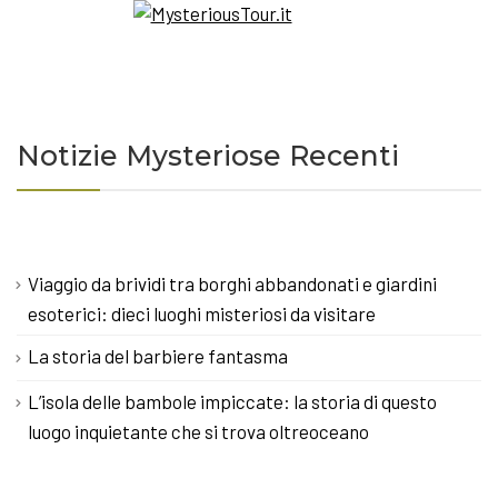
Notizie Mysteriose Recenti
Viaggio da brividi tra borghi abbandonati e giardini
esoterici: dieci luoghi misteriosi da visitare
La storia del barbiere fantasma
L’isola delle bambole impiccate: la storia di questo
luogo inquietante che si trova oltreoceano