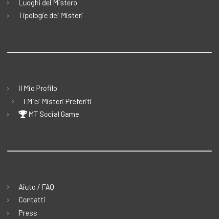
Luoghi del Mistero
Tipologie dei Misteri
Il Mio Profilo
I Miei Misteri Preferiti
MT Social Game
Aiuto / FAQ
Contatti
Press