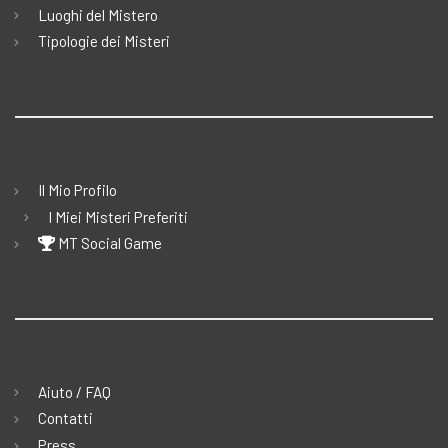
Luoghi del Mistero
Tipologie dei Misteri
Il Mio Profilo
I Miei Misteri Preferiti
MT Social Game
Aiuto / FAQ
Contatti
Press