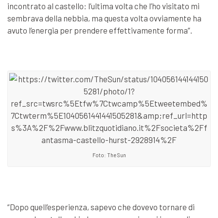
incontrato al castello: l’ultima volta che l’ho visitato mi
sembrava della nebbia, ma questa volta ovviamente ha
avuto l’energia per prendere effettivamente forma”.
Foto: The Sun
“Dopo quell’esperienza, sapevo che dovevo tornare di