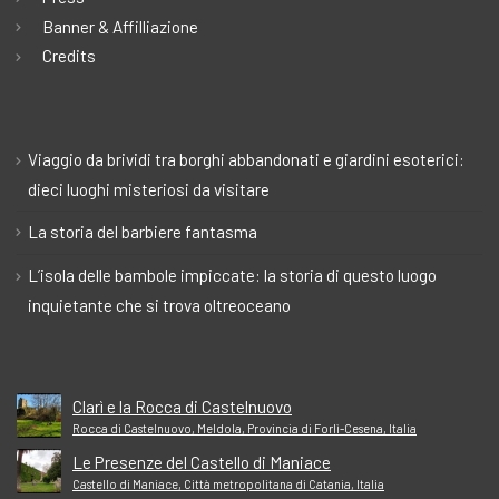
Banner & Affilliazione
Credits
Viaggio da brividi tra borghi abbandonati e giardini esoterici:
dieci luoghi misteriosi da visitare
La storia del barbiere fantasma
L’isola delle bambole impiccate: la storia di questo luogo
inquietante che si trova oltreoceano
Clarì e la Rocca di Castelnuovo
Rocca di Castelnuovo, Meldola, Provincia di Forlì-Cesena, Italia
Le Presenze del Castello di Maniace
Castello di Maniace, Città metropolitana di Catania, Italia