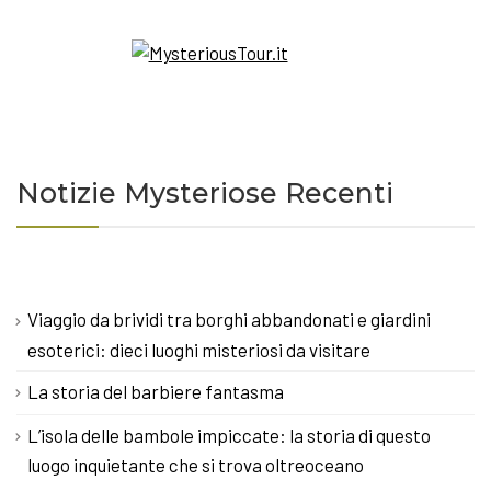
Notizie Mysteriose Recenti
Viaggio da brividi tra borghi abbandonati e giardini
esoterici: dieci luoghi misteriosi da visitare
La storia del barbiere fantasma
L’isola delle bambole impiccate: la storia di questo
luogo inquietante che si trova oltreoceano