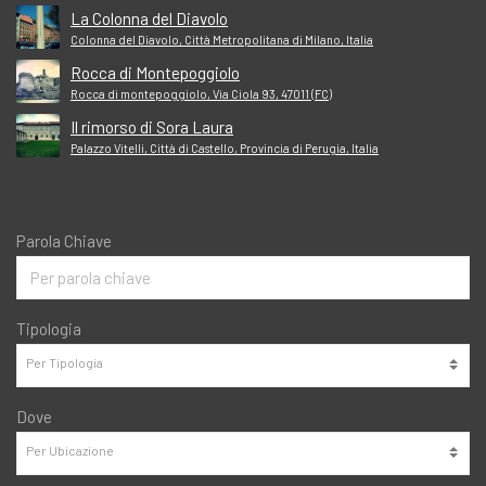
La Colonna del Diavolo
Colonna del Diavolo, Città Metropolitana di Milano, Italia
Rocca di Montepoggiolo
Rocca di montepoggiolo, Via Ciola 93, 47011 (FC)
Il rimorso di Sora Laura
Palazzo Vitelli, Città di Castello, Provincia di Perugia, Italia
Parola Chiave
Tipologia
Dove