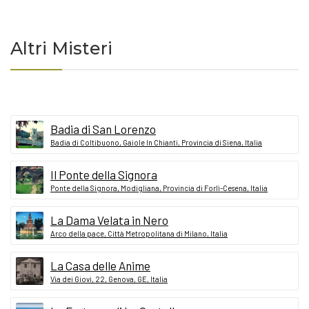
Altri Misteri
Badia di San Lorenzo
Badia di Coltibuono, Gaiole In Chianti, Provincia di Siena, Italia
Il Ponte della Signora
Ponte della Signora, Modigliana, Provincia di Forlì-Cesena, Italia
La Dama Velata in Nero
Arco della pace, Città Metropolitana di Milano, Italia
La Casa delle Anime
Via dei Giovi, 22, Genova, GE, Italia