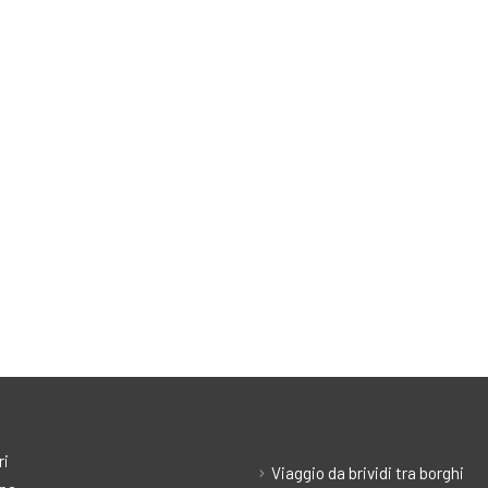
ri
Viaggio da brividi tra borghi