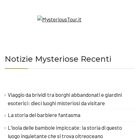
Notizie Mysteriose Recenti
Viaggio da brividi tra borghi abbandonati e giardini
esoterici: dieci luoghi misteriosi da visitare
La storia del barbiere fantasma
L’isola delle bambole impiccate: la storia di questo
luogo inquietante che si trova oltreoceano