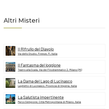
Altri Misteri
Il Rifrullo del Diavolo
Via dello Studio, Firenze, FI, Italia
Il Fantasma del loggione
Teatro alla Scala, Via dei Filodrammatici 2, Milano (MI)
La Dama del Lago di Lucinasco
Laghetto di Lucinasco, Provincia di Imperia, Italia
La Salutista impertinente
Parco Sempione, Città Metropolitana di Milano, Italia