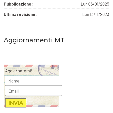
Pubblicazione :
Lun 06/01/2025
Ultima revisione :
Lun 13/11/2023
Aggiornamenti MT
Aggiornatemi!