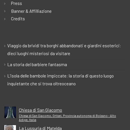
Press
Banner & Affilliazione
Credits
Viaggio da brividi tra borghi abbandonati e giardini esoterici:
dieci luoghi misteriosi da visitare
La storia del barbiere fantasma
L’isola delle bambole impiccate: la storia di questo luogo
inquietante che si trova oltreoceano
Chiesa di San Giacomo
Chiesa di San Giacomo, Ortisei, Provincia autonoma di Bolzano - Alto
Adige, Italia
La Lussuria di Matelda