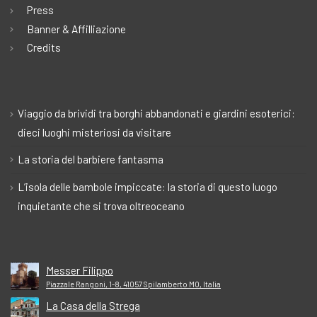
Press
Banner & Affilliazione
Credits
Viaggio da brividi tra borghi abbandonati e giardini esoterici:
dieci luoghi misteriosi da visitare
La storia del barbiere fantasma
L’isola delle bambole impiccate: la storia di questo luogo
inquietante che si trova oltreoceano
Messer Filippo
Piazzale Rangoni, 1-8, 41057 Spilamberto MO, Italia
La Casa della Strega