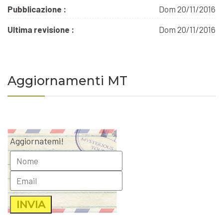
Pubblicazione :
Dom 20/11/2016
Ultima revisione :
Dom 20/11/2016
Aggiornamenti MT
Aggiornatemi!