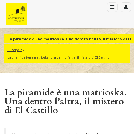
La piramide è una matrioska. Una dentro l’altra, il mistero di El 
Principale
La piramide è una matrioska. Una dentro l’altra, il mistero di El Castillo
La piramide è una matrioska.
Una dentro l’altra, il mistero
di El Castillo