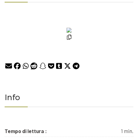
Info
Tempo di lettura :
1 min.