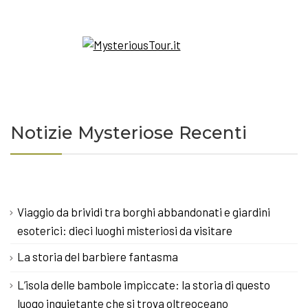
Notizie Mysteriose Recenti
Viaggio da brividi tra borghi abbandonati e giardini
esoterici: dieci luoghi misteriosi da visitare
La storia del barbiere fantasma
L’isola delle bambole impiccate: la storia di questo
luogo inquietante che si trova oltreoceano