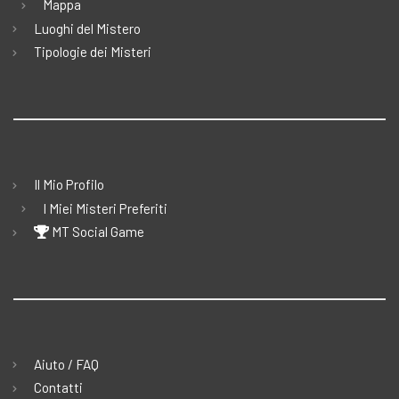
Mappa
Luoghi del Mistero
Tipologie dei Misteri
Il Mio Profilo
I Miei Misteri Preferiti
MT Social Game
Aiuto / FAQ
Contatti