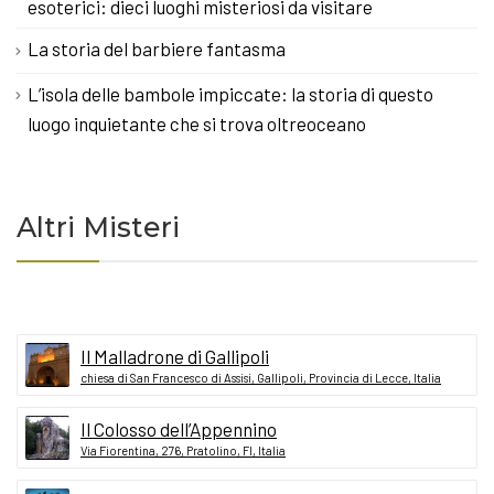
esoterici: dieci luoghi misteriosi da visitare
La storia del barbiere fantasma
L’isola delle bambole impiccate: la storia di questo
luogo inquietante che si trova oltreoceano
Altri Misteri
Il Malladrone di Gallipoli
chiesa di San Francesco di Assisi, Gallipoli, Provincia di Lecce, Italia
Il Colosso dell’Appennino
Via Fiorentina, 276, Pratolino, FI, Italia