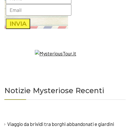
Notizie Mysteriose Recenti
Viaggio da brividi tra borghi abbandonati e giardini