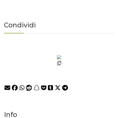
Condividi
Info