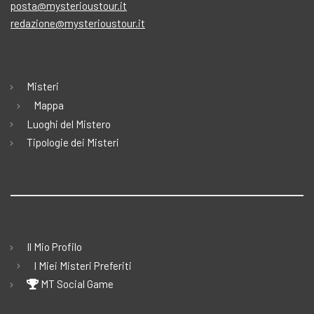
posta@mysterioustour.it
redazione@mysterioustour.it
Misteri
Mappa
Luoghi del Mistero
Tipologie dei Misteri
Il Mio Profilo
I Miei Misteri Preferiti
MT Social Game