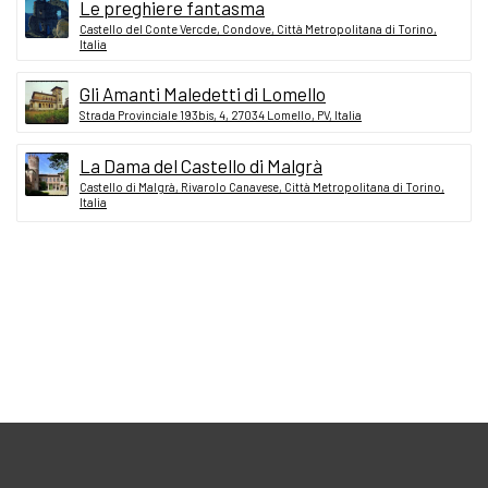
Le preghiere fantasma
Castello del Conte Vercde, Condove, Città Metropolitana di Torino,
Italia
Gli Amanti Maledetti di Lomello
Strada Provinciale 193bis, 4, 27034 Lomello, PV, Italia
La Dama del Castello di Malgrà
Castello di Malgrà, Rivarolo Canavese, Città Metropolitana di Torino,
Italia