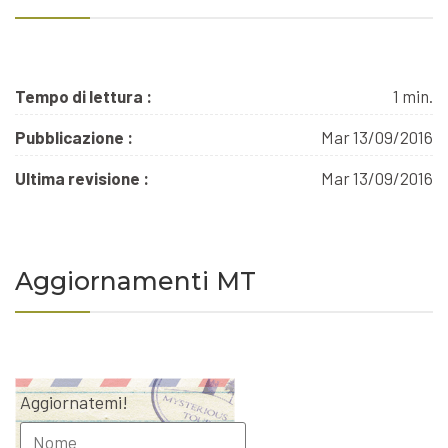
Tempo di lettura :
1 min.
Pubblicazione :
Mar 13/09/2016
Ultima revisione :
Mar 13/09/2016
Aggiornamenti MT
Aggiornatemi!