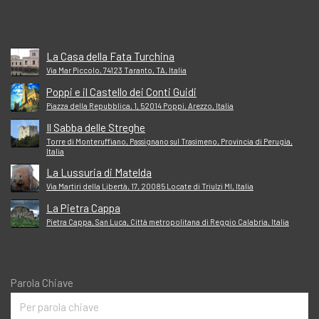
La Casa della Fata Turchina
Via Mar Piccolo, 74123 Taranto, TA, Italia
Poppi e il Castello dei Conti Guidi
Piazza della Repubblica, 1, 52014 Poppi, Arezzo, Italia
Il Sabba delle Streghe
Torre di Monteruffiano, Passignano sul Trasimeno, Provincia di Perugia,
Italia
La Lussuria di Matelda
Via Martiri della Libertà, 17, 20085 Locate di Triulzi MI, Italia
La Pietra Cappa
Pietra Cappa, San Luca, Città metropolitana di Reggio Calabria, Italia
Parola Chiave