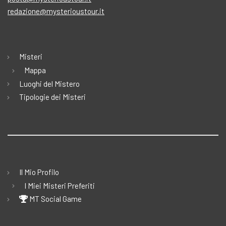
redazione@mysterioustour.it
Misteri
Mappa
Luoghi del Mistero
Tipologie dei Misteri
Il Mio Profilo
I Miei Misteri Preferiti
MT Social Game