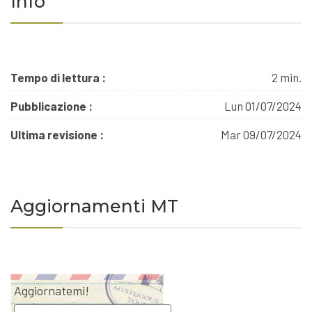
Info
Tempo di lettura :
2 min.
Pubblicazione :
Lun 01/07/2024
Ultima revisione :
Mar 09/07/2024
Aggiornamenti MT
Aggiornatemi!