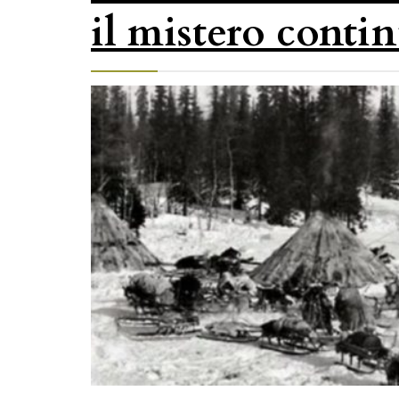
il mistero conti