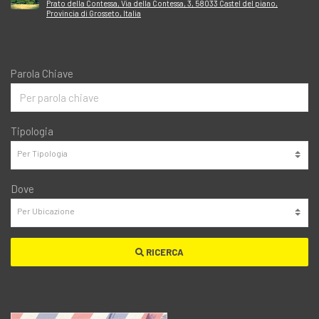
Prato della Contessa, Via della Contessa, 3, 58033 Castel del piano,
Provincia di Grosseto, Italia
Parola Chiave
Tipologia
Dove
RICERCA