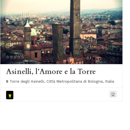
Asinelli, l’Amore e la Torre
Torre degli Asinelli, Città Metropolitana di Bologna, Italia