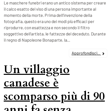
Le maschere funebri erano un antico sistema per creare
il calco esatto del viso di una persona importante al
momento della morte. Prima dell’invenzione della
fotografia, questo era uno dei modi più efficaci per
riprodurre, con esattezza e non secondo il filtro
soggettivo dell’artista, le fattezze del deceduto. Durante
il regno di Napoleone Bonaparte, la…
Approfondisci...
Un villaggio
canadese è
scomparso più di 90
anni fa senza