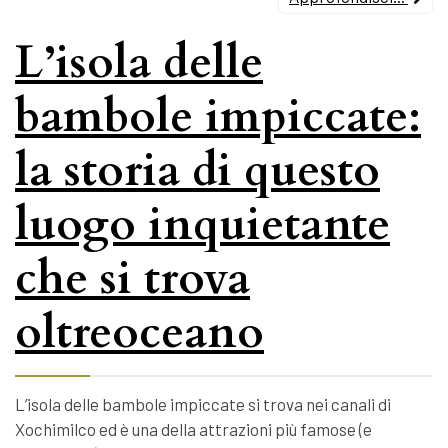
L’isola delle
bambole impiccate:
la storia di questo
luogo inquietante
che si trova
oltreoceano
L’isola delle bambole impiccate si trova nei canali di
Xochimilco ed è una della attrazioni più famose (e