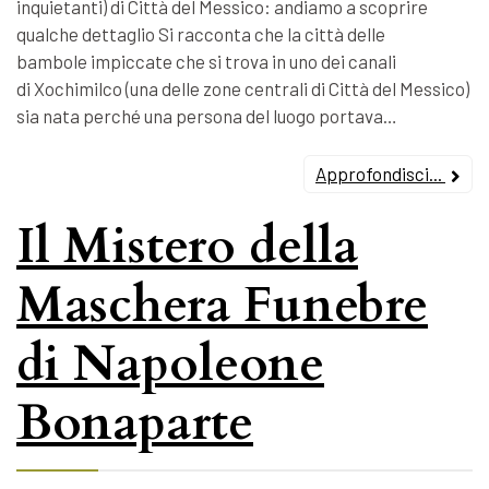
inquietanti) di Città del Messico: andiamo a scoprire
qualche dettaglio Si racconta che la città delle
bambole impiccate che si trova in uno dei canali
di Xochimilco (una delle zone centrali di Città del Messico)
sia nata perché una persona del luogo portava…
Approfondisci...
Il Mistero della
Maschera Funebre
di Napoleone
Bonaparte