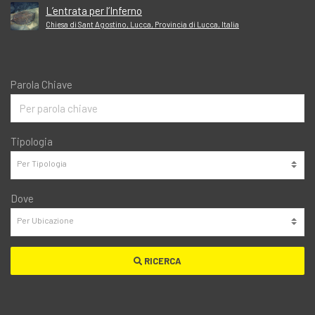
L’entrata per l’Inferno
Chiesa di Sant Agostino, Lucca, Provincia di Lucca, Italia
Parola Chiave
Tipologia
Dove
RICERCA