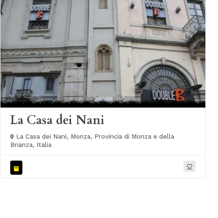
La Casa dei Nani
La Casa dei Nani, Monza, Provincia di Monza e della
Brianza, Italia