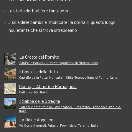
La storia del barbiere fantasma
L’isola delle bambole impiccate: la storia di questo luogo
inquietante che si trova oltreoceano
La Grotta del Romito
2JCF+CH Marradi, Città Metropolitana di Firenze, Italia
Il Castello della Rotta
Castello della Rotta, Moncalieri, Città Metropolitana di Torino, Italia
Conca, L’Atlantide Romagnola
Cattolica, RN, Italia
Il Sabba delle Streghe
Torre di Monteruffiano, Passignano sul Trasimeno, Provincia di Perugia,
Italia
La Dolce Angelica
Via Costantinopoli, Pulsano, Provincia di Taranto, Italia