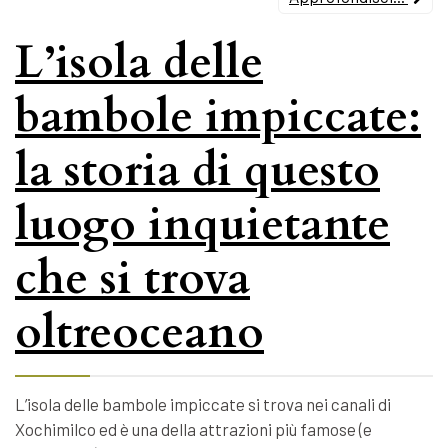
L’isola delle
bambole impiccate:
la storia di questo
luogo inquietante
che si trova
oltreoceano
L’isola delle bambole impiccate si trova nei canali di
Xochimilco ed è una della attrazioni più famose (e