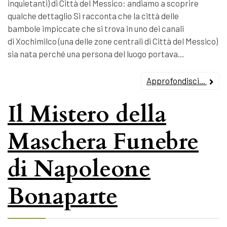
inquietanti) di Città del Messico: andiamo a scoprire
qualche dettaglio Si racconta che la città delle
bambole impiccate che si trova in uno dei canali
di Xochimilco (una delle zone centrali di Città del Messico)
sia nata perché una persona del luogo portava…
Approfondisci...
Il Mistero della
Maschera Funebre
di Napoleone
Bonaparte