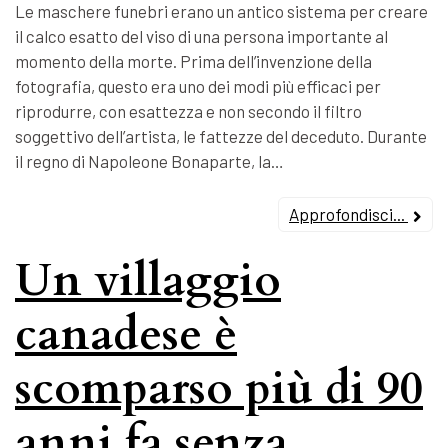
Le maschere funebri erano un antico sistema per creare
il calco esatto del viso di una persona importante al
momento della morte. Prima dell’invenzione della
fotografia, questo era uno dei modi più efficaci per
riprodurre, con esattezza e non secondo il filtro
soggettivo dell’artista, le fattezze del deceduto. Durante
il regno di Napoleone Bonaparte, la…
Approfondisci...
Un villaggio
canadese è
scomparso più di 90
anni fa senza