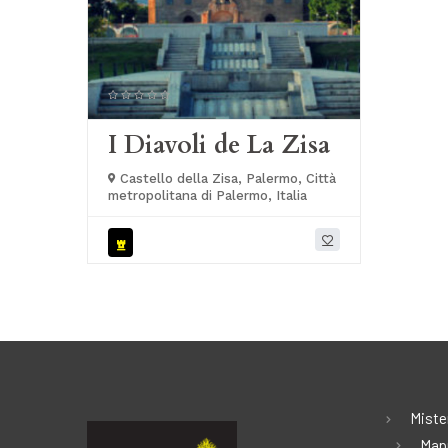
I Diavoli de La Zisa
Castello della Zisa, Palermo, Città
metropolitana di Palermo, Italia
Miste
Map