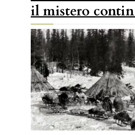
il mistero conti