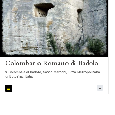
Colombario Romano di Badolo
Colombaia di badolo, Sasso Marconi, Città Metropolitana
di Bologna, Italia