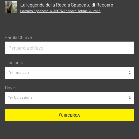
La leggenda della Roccia Spaccata di Recoaro
Localita' Spaccata, 4, 36076 Recoaro Terme, VI, Italia
Parola Chiave
Tipologia
Dove
RICERCA