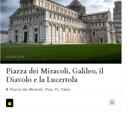
Piazza dei Miracoli, Galileo, il
Diavolo e la Lucertola
Piazza dei Miracoli, Pisa, PI, Italia