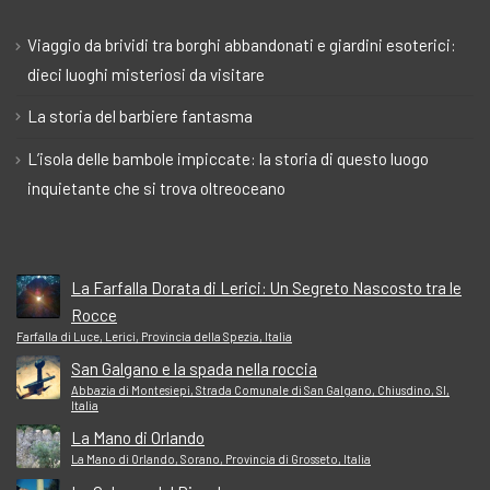
Viaggio da brividi tra borghi abbandonati e giardini esoterici:
dieci luoghi misteriosi da visitare
La storia del barbiere fantasma
L’isola delle bambole impiccate: la storia di questo luogo
inquietante che si trova oltreoceano
La Farfalla Dorata di Lerici: Un Segreto Nascosto tra le
Rocce
Farfalla di Luce, Lerici, Provincia della Spezia, Italia
San Galgano e la spada nella roccia
Abbazia di Montesiepi, Strada Comunale di San Galgano, Chiusdino, SI,
Italia
La Mano di Orlando
La Mano di Orlando, Sorano, Provincia di Grosseto, Italia