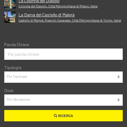
La Colonna del Diavolo
Colonna del Diavolo, Città Metropolitana di Milano, Italia
La Dama del Castello di Malgrà
Castello di Malgrà, Rivarolo Canavese, Città Metropolitana di Torino, Italia
Parola Chiave
Tipologia
Dove
RICERCA