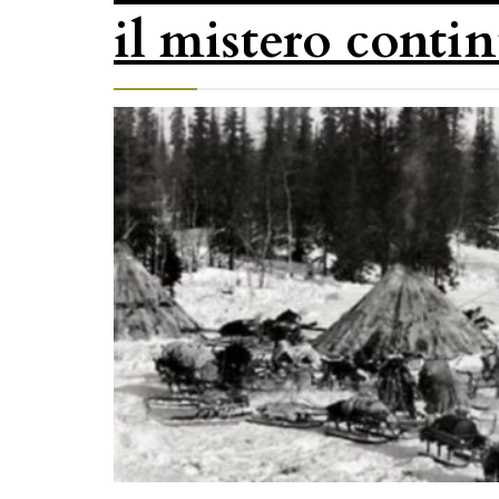
il mistero conti