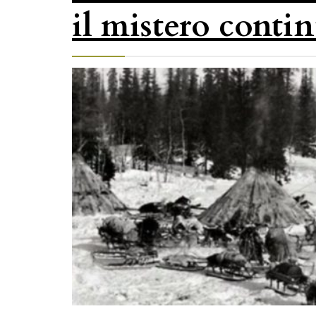
il mistero conti