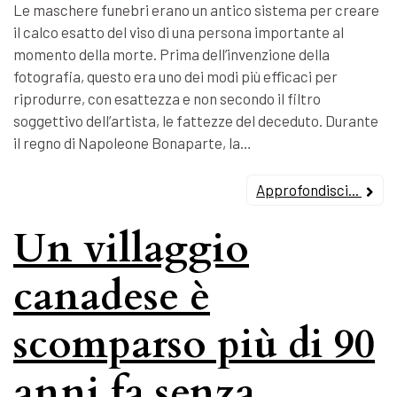
Le maschere funebri erano un antico sistema per creare
il calco esatto del viso di una persona importante al
momento della morte. Prima dell’invenzione della
fotografia, questo era uno dei modi più efficaci per
riprodurre, con esattezza e non secondo il filtro
soggettivo dell’artista, le fattezze del deceduto. Durante
il regno di Napoleone Bonaparte, la…
Approfondisci...
Un villaggio
canadese è
scomparso più di 90
anni fa senza