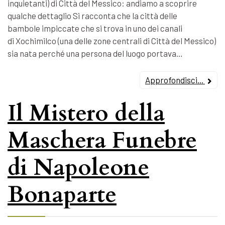
inquietanti) di Città del Messico: andiamo a scoprire
qualche dettaglio Si racconta che la città delle
bambole impiccate che si trova in uno dei canali
di Xochimilco (una delle zone centrali di Città del Messico)
sia nata perché una persona del luogo portava…
Approfondisci...
Il Mistero della
Maschera Funebre
di Napoleone
Bonaparte