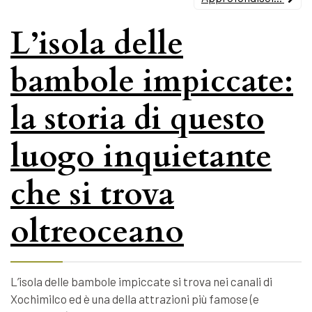
L’isola delle
bambole impiccate:
la storia di questo
luogo inquietante
che si trova
oltreoceano
L’isola delle bambole impiccate si trova nei canali di
Xochimilco ed è una della attrazioni più famose (e