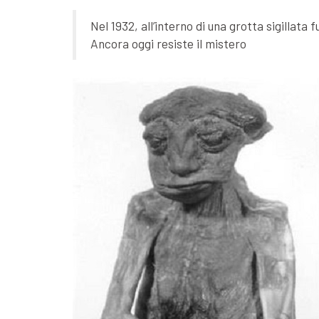
Nel 1932, all’interno di una grotta sigillat
Ancora oggi resiste il mistero