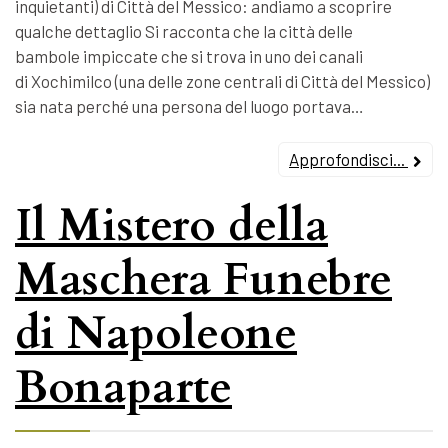
inquietanti) di Città del Messico: andiamo a scoprire
qualche dettaglio Si racconta che la città delle
bambole impiccate che si trova in uno dei canali
di Xochimilco (una delle zone centrali di Città del Messico)
sia nata perché una persona del luogo portava…
Approfondisci...
Il Mistero della
Maschera Funebre
di Napoleone
Bonaparte