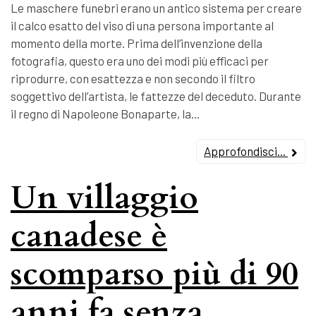
Le maschere funebri erano un antico sistema per creare
il calco esatto del viso di una persona importante al
momento della morte. Prima dell’invenzione della
fotografia, questo era uno dei modi più efficaci per
riprodurre, con esattezza e non secondo il filtro
soggettivo dell’artista, le fattezze del deceduto. Durante
il regno di Napoleone Bonaparte, la…
Approfondisci...
Un villaggio
canadese è
scomparso più di 90
anni fa senza