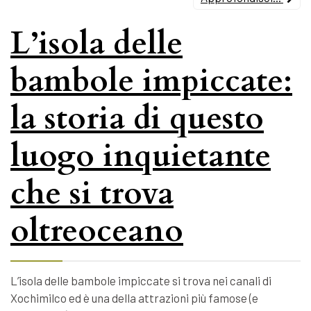
L’isola delle
bambole impiccate:
la storia di questo
luogo inquietante
che si trova
oltreoceano
L’isola delle bambole impiccate si trova nei canali di
Xochimilco ed è una della attrazioni più famose (e