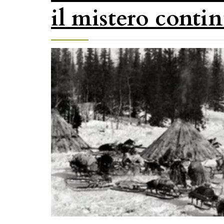
il mistero conti