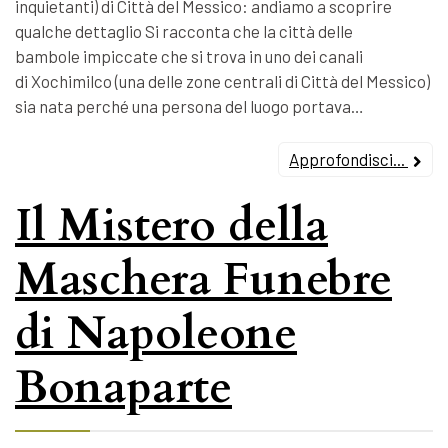
inquietanti) di Città del Messico: andiamo a scoprire
qualche dettaglio Si racconta che la città delle
bambole impiccate che si trova in uno dei canali
di Xochimilco (una delle zone centrali di Città del Messico)
sia nata perché una persona del luogo portava…
Approfondisci...
Il Mistero della
Maschera Funebre
di Napoleone
Bonaparte