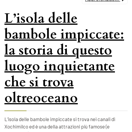
L’isola delle
bambole impiccate:
la storia di questo
luogo inquietante
che si trova
oltreoceano
L’isola delle bambole impiccate si trova nei canali di
Xochimilco ed è una della attrazioni più famose (e