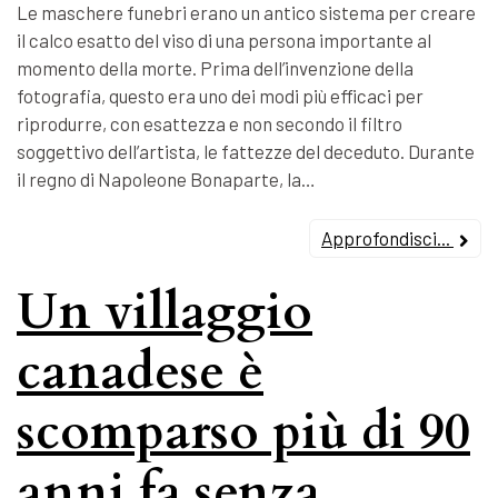
Le maschere funebri erano un antico sistema per creare
il calco esatto del viso di una persona importante al
momento della morte. Prima dell’invenzione della
fotografia, questo era uno dei modi più efficaci per
riprodurre, con esattezza e non secondo il filtro
soggettivo dell’artista, le fattezze del deceduto. Durante
il regno di Napoleone Bonaparte, la…
Approfondisci...
Un villaggio
canadese è
scomparso più di 90
anni fa senza