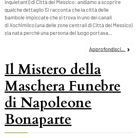
inquietanti) di Città del Messico: andiamo a scoprire
qualche dettaglio Si racconta che la città delle
bambole impiccate che si trova in uno dei canali
di Xochimilco (una delle zone centrali di Città del Messico)
sia nata perché una persona del luogo portava…
Approfondisci...
Il Mistero della
Maschera Funebre
di Napoleone
Bonaparte