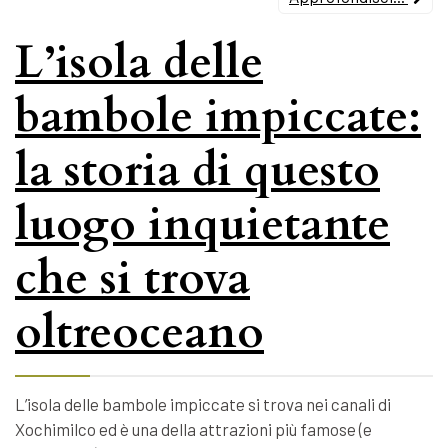
L’isola delle
bambole impiccate:
la storia di questo
luogo inquietante
che si trova
oltreoceano
L’isola delle bambole impiccate si trova nei canali di
Xochimilco ed è una della attrazioni più famose (e