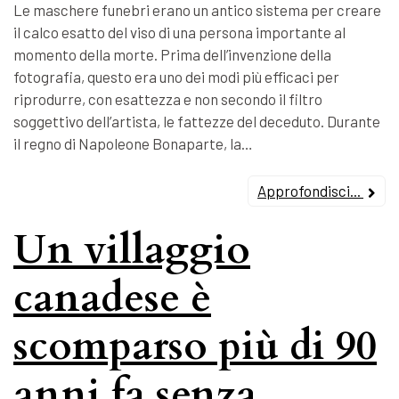
Le maschere funebri erano un antico sistema per creare
il calco esatto del viso di una persona importante al
momento della morte. Prima dell’invenzione della
fotografia, questo era uno dei modi più efficaci per
riprodurre, con esattezza e non secondo il filtro
soggettivo dell’artista, le fattezze del deceduto. Durante
il regno di Napoleone Bonaparte, la…
Approfondisci...
Un villaggio
canadese è
scomparso più di 90
anni fa senza