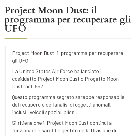
Project Moon Dust: il
programma per recuperare gli
UFO
Project Moon Dust: il programma per recuperare
gli UFO
La United States Air Force ha lanciato il
cosiddetto Project Moon Dust o Progetto Moon
Dust, nel 1957.
Questo programma segreto sarebbe responsabile
del recupero e dell’analisi di oggetti anomali,
inclusi i veicoli spaziali alieni.
Si ritiene che il Project Moon Dust continui a
funzionare e sarebbe gestito dalla Divisione di