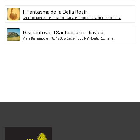
Il Fantasma della Bella Rosin
Castello Reale di Moncalieri, Città Metropolitana di Torino, Italia
Bismantova, il Santuario e il Diavolo
Viale Bismantova, 45, 42035 Castelnovo Ne' Monti, RE, Italia