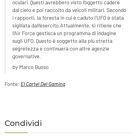
oculari. Questi avrebbero visto l’oggetto cadere
dal cielo e poi raccolto da veicoli militari. Secondo
i rapporti, la foresta in cui è caduto I’UFO è stata
sigillata dall’esercito.Attualmente, si ritiene che
l’Air Force gestisca un programma di indagine
sugli UFO. Questo è soggetto alla più stretta
segretezza e continuerà con altre agenzie
governative.
by Marco Buoso
Fonte:
El Cartel Del Gaming
Condividi