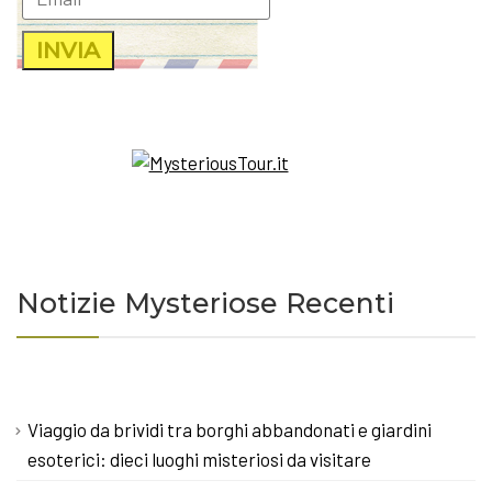
Notizie Mysteriose Recenti
Viaggio da brividi tra borghi abbandonati e giardini
esoterici: dieci luoghi misteriosi da visitare