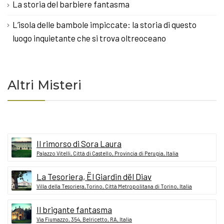
La storia del barbiere fantasma
L’isola delle bambole impiccate: la storia di questo
luogo inquietante che si trova oltreoceano
Altri Misteri
Il rimorso di Sora Laura
Palazzo Vitelli, Città di Castello, Provincia di Perugia, Italia
La Tesoriera, Ël Giardin dël Diav
Villa della Tesoriera,Torino, Città Metropolitana di Torino, Italia
Il brigante fantasma
Via Fiumazzo, 354, Belricetto, RA, Italia