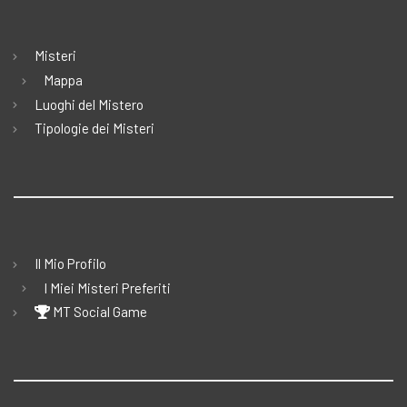
Misteri
Mappa
Luoghi del Mistero
Tipologie dei Misteri
Il Mio Profilo
I Miei Misteri Preferiti
MT Social Game