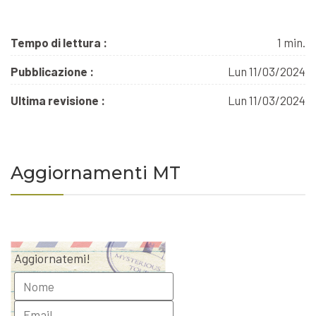
Tempo di lettura :
1 min.
Pubblicazione :
Lun 11/03/2024
Ultima revisione :
Lun 11/03/2024
Aggiornamenti MT
Aggiornatemi!