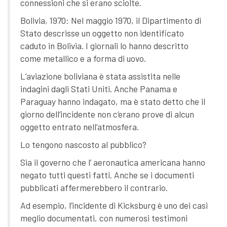
connessioni che si erano sciolte.
Bolivia, 1970: Nel maggio 1970, il Dipartimento di
Stato descrisse un oggetto non identificato
caduto in Bolivia. I giornali lo hanno descritto
come metallico e a forma di uovo.
L’aviazione boliviana è stata assistita nelle
indagini dagli Stati Uniti. Anche Panama e
Paraguay hanno indagato, ma è stato detto che il
giorno dell’incidente non c’erano prove di alcun
oggetto entrato nell’atmosfera.
Lo tengono nascosto al pubblico?
Sia il governo che l’ aeronautica americana hanno
negato tutti questi fatti. Anche se i documenti
pubblicati affermerebbero il contrario.
Ad esempio, l’incidente di Kicksburg è uno dei casi
meglio documentati, con numerosi testimoni