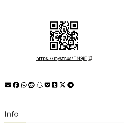
https://mystr.us/PM9jE
Info