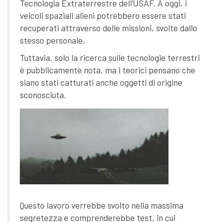
Tecnologia Extraterrestre dell’USAF. A oggi, i
veicoli spaziali alieni potrebbero essere stati
recuperati attraverso delle missioni, svolte dallo
stesso personale.
Tuttavia, solo la ricerca sulle tecnologie terrestri
è pubblicamente nota, ma i teorici pensano che
siano stati catturati anche oggetti di origine
sconosciuta.
Questo lavoro verrebbe svolto nella massima
segretezza e comprenderebbe test, in cui