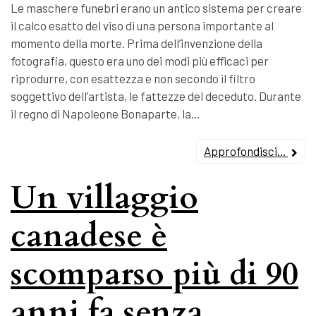
Le maschere funebri erano un antico sistema per creare
il calco esatto del viso di una persona importante al
momento della morte. Prima dell’invenzione della
fotografia, questo era uno dei modi più efficaci per
riprodurre, con esattezza e non secondo il filtro
soggettivo dell’artista, le fattezze del deceduto. Durante
il regno di Napoleone Bonaparte, la…
Approfondisci...
Un villaggio
canadese è
scomparso più di 90
anni fa senza