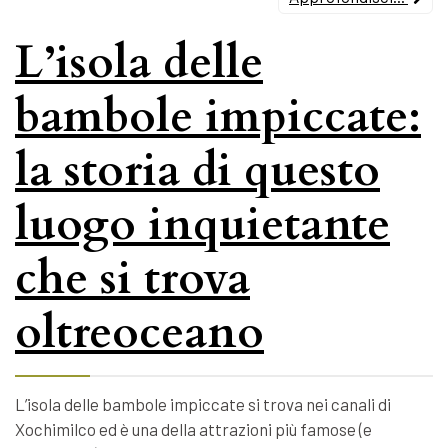
L’isola delle
bambole impiccate:
la storia di questo
luogo inquietante
che si trova
oltreoceano
L’isola delle bambole impiccate si trova nei canali di
Xochimilco ed è una della attrazioni più famose (e