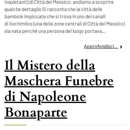
inquietanti) di Città del Messico: andiamo a scoprire
qualche dettaglio Si racconta che la città delle
bambole impiccate che si trova in uno dei canali
di Xochimilco (una delle zone centrali di Città del Messico)
sia nata perché una persona del luogo portava…
Approfondisci...
Il Mistero della
Maschera Funebre
di Napoleone
Bonaparte