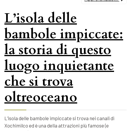
L’isola delle
bambole impiccate:
la storia di questo
luogo inquietante
che si trova
oltreoceano
L’isola delle bambole impiccate si trova nei canali di
Xochimilco ed è una della attrazioni più famose (e