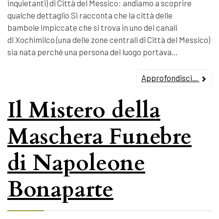
inquietanti) di Città del Messico: andiamo a scoprire
qualche dettaglio Si racconta che la città delle
bambole impiccate che si trova in uno dei canali
di Xochimilco (una delle zone centrali di Città del Messico)
sia nata perché una persona del luogo portava…
Approfondisci...
Il Mistero della
Maschera Funebre
di Napoleone
Bonaparte