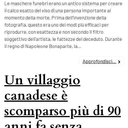
Le maschere funebri erano un antico sistema per creare
il calco esatto del viso di una persona importante al
momento della morte. Prima dell’invenzione della
fotografia, questo era uno dei modi più efficaci per
riprodurre, con esattezza e non secondo il filtro
soggettivo dell’artista, le fattezze del deceduto. Durante
il regno di Napoleone Bonaparte, la…
Approfondisci...
Un villaggio
canadese è
scomparso più di 90
anni fa senza