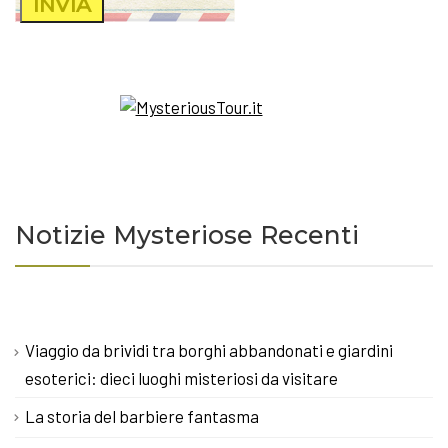
Notizie Mysteriose Recenti
Viaggio da brividi tra borghi abbandonati e giardini
esoterici: dieci luoghi misteriosi da visitare
La storia del barbiere fantasma