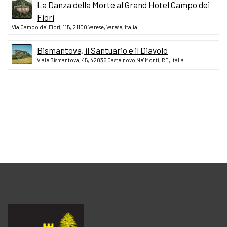
La Danza della Morte al Grand Hotel Campo dei
Fiori
Via Campo dei Fiori, 115, 21100 Varese, Varese, Italia
Bismantova, il Santuario e il Diavolo
Viale Bismantova, 45, 42035 Castelnovo Ne' Monti, RE, Italia