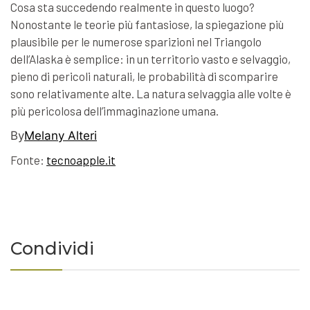
Cosa sta succedendo realmente in questo luogo?
Nonostante le teorie più fantasiose, la spiegazione più
plausibile per le numerose sparizioni nel Triangolo
dell’Alaska è semplice: in un territorio vasto e selvaggio,
pieno di pericoli naturali, le probabilità di scomparire
sono relativamente alte. La natura selvaggia alle volte è
più pericolosa dell’immaginazione umana.
By
Melany Alteri
Fonte:
tecnoapple.it
Condividi