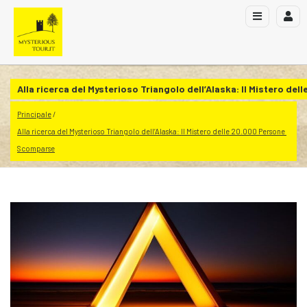
Alla ricerca del Mysterioso Triangolo dell’Alaska: Il Mistero d
Principale
Alla ricerca del Mysterioso Triangolo dell’Alaska: Il Mistero delle 20.000 Persone 
Scomparse