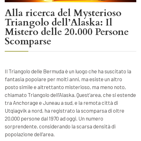
Alla ricerca del Mysterioso
Triangolo dell’Alaska: Il
Mistero delle 20.000 Persone
Scomparse
Il Triangolo delle Bermuda è un luogo che ha suscitato la
fantasia popolare per molti anni, ma esiste un altro
posto simile e altrettanto misterioso, ma meno noto,
chiamato Triangolo dell’Alaska. Quest’area, che si estende
tra Anchorage e Juneau a sud, e la remota città di
Utqiagvik a nord, ha registrato la scomparsa di oltre
20.000 persone dal 1970 ad oggi. Un numero
sorprendente, considerando la scarsa densità di
popolazione dell’area.