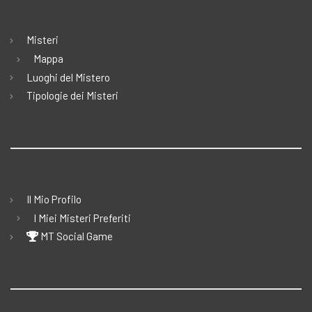
Misteri
Mappa
Luoghi del Mistero
Tipologie dei Misteri
Il Mio Profilo
I Miei Misteri Preferiti
MT Social Game