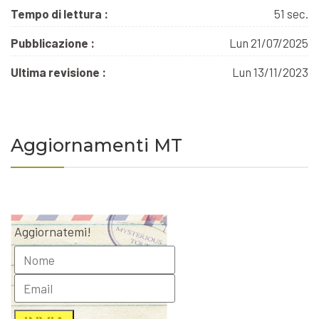
Tempo di lettura :
51 sec.
Pubblicazione :
Lun 21/07/2025
Ultima revisione :
Lun 13/11/2023
Aggiornamenti MT
Aggiornatemi!