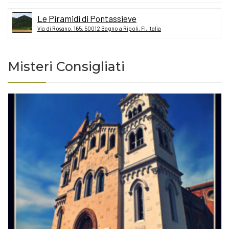
Le Piramidi di Pontassieve
Via di Rosano, 165, 50012 Bagno a Ripoli, FI, Italia
Misteri Consigliati