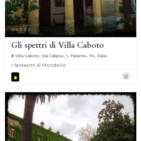
Gli spettri di Villa Caboto
Villa Caboto, Via Calipso, 1, Palermo, PA, Italia
I fantasmi di Mondello