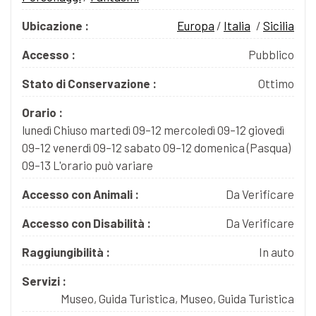
Ubicazione :
Europa
/
Italia
/
Sicilia
Accesso :
Pubblico
Stato di Conservazione :
Ottimo
Orario :
lunedì Chiuso martedì 09–12 mercoledì 09–12 giovedì
09–12 venerdì 09–12 sabato 09–12 domenica (Pasqua)
09–13 L'orario può variare
Accesso con Animali :
Da Verificare
Accesso con Disabilità :
Da Verificare
Raggiungibilità :
In auto
Servizi :
Museo, Guida Turistica, Museo, Guida Turistica