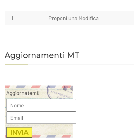
Proponi una Modifica
Aggiornamenti MT
Aggiornatemi!