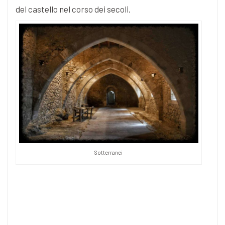
del castello nel corso dei secoli.
Sotterranei