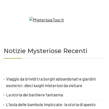
Notizie Mysteriose Recenti
Viaggio da brividi tra borghi abbandonati e giardini
esoterici: dieci luoghi misteriosi da visitare
La storia del barbiere fantasma
L’isola delle bambole impiccate: la storia di questo