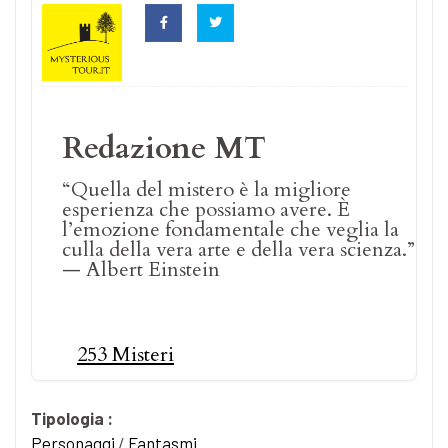
Redazione MT
“Quella del mistero è la migliore
esperienza che possiamo avere. È
l’emozione fondamentale che veglia la
culla della vera arte e della vera scienza.”
— Albert Einstein
253 Misteri
Tipologia :
Personaggi
/
Fantasmi