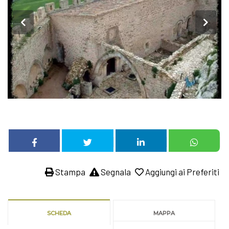
Stampa
Segnala
Aggiungi ai Preferiti
SCHEDA
MAPPA