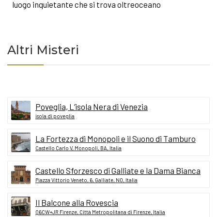
luogo inquietante che si trova oltreoceano
Altri Misteri
Poveglia, L’isola Nera di Venezia
isola di poveglia
La Fortezza di Monopoli e il Suono di Tamburo
Castello Carlo V, Monopoli, BA, Italia
Castello Sforzesco di Galliate e la Dama Bianca
Piazza Vittorio Veneto, 6, Galliate, NO, Italia
Il Balcone alla Rovescia
Q6CW+JR Firenze, Città Metropolitana di Firenze, Italia