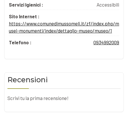
Servizi Igienici :
Accessibili
Sito Internet :
https://www.comunedimussomeli.it/zf/index.php/m
usei-monumenti/index/dettaglio-museo/museo/1
Telefono :
0934992009
Recensioni
Scrivi tu la prima recensione!