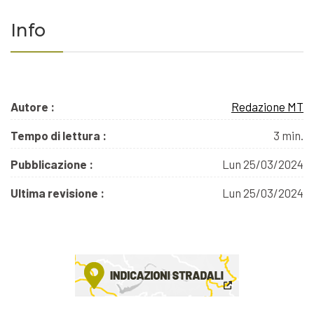
Info
Autore :
Redazione MT
Tempo di lettura :
3 min.
Pubblicazione :
Lun 25/03/2024
Ultima revisione :
Lun 25/03/2024