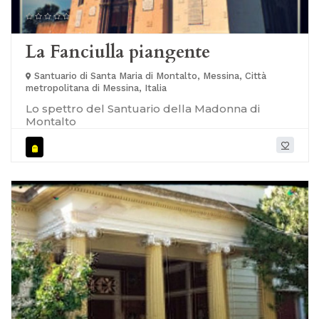
La Fanciulla piangente
Santuario di Santa Maria di Montalto, Messina, Città
metropolitana di Messina, Italia
Lo spettro del Santuario della Madonna di
Montalto