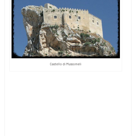
Castello di Mussomeli