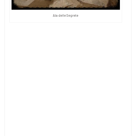
Ala delle Segrete