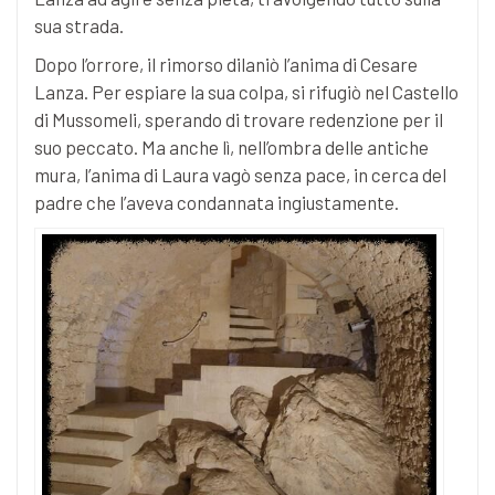
sua strada.
Dopo l’orrore, il rimorso dilaniò l’anima di Cesare
Lanza. Per espiare la sua colpa, si rifugiò nel Castello
di Mussomeli, sperando di trovare redenzione per il
suo peccato. Ma anche lì, nell’ombra delle antiche
mura, l’anima di Laura vagò senza pace, in cerca del
padre che l’aveva condannata ingiustamente.